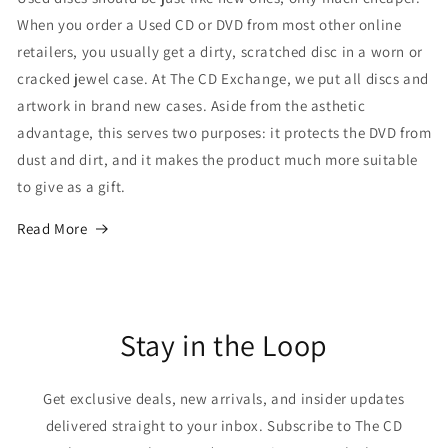
When you order a Used CD or DVD from most other online
retailers, you usually get a dirty, scratched disc in a worn or
cracked jewel case. At The CD Exchange, we put all discs and
artwork in brand new cases. Aside from the asthetic
advantage, this serves two purposes: it protects the DVD from
dust and dirt, and it makes the product much more suitable
to give as a gift.
Read More
Stay in the Loop
Get exclusive deals, new arrivals, and insider updates
delivered straight to your inbox. Subscribe to The CD