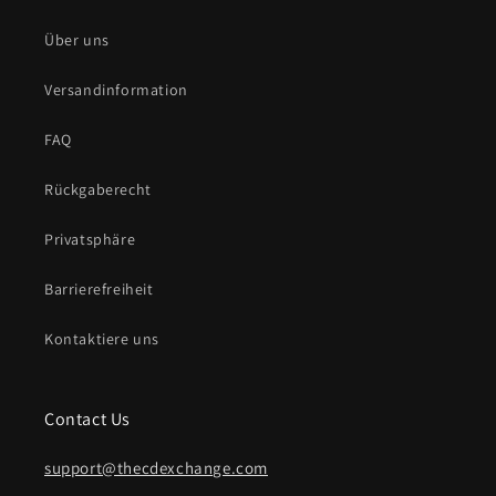
Über uns
Versandinformation
FAQ
Rückgaberecht
Privatsphäre
Barrierefreiheit
Kontaktiere uns
Contact Us
support@thecdexchange.com