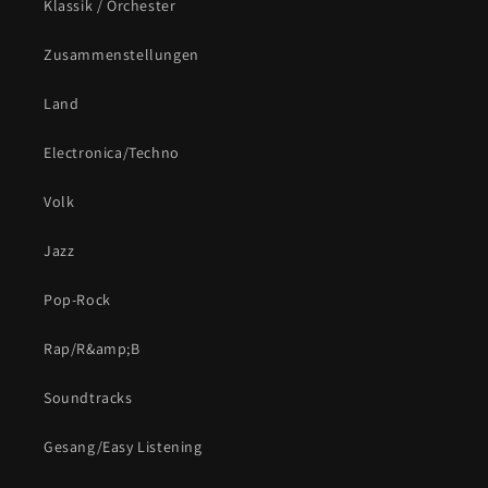
Klassik / Orchester
Zusammenstellungen
Land
Electronica/Techno
Volk
Jazz
Pop-Rock
Rap/R&amp;B
Soundtracks
Gesang/Easy Listening