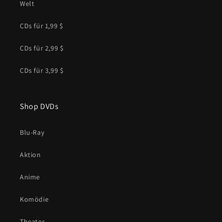
Welt
CDs für 1,99 $
CDs für 2,99 $
CDs für 3,99 $
Shop DVDs
Blu-Ray
Aktion
Anime
Komödie
Theater