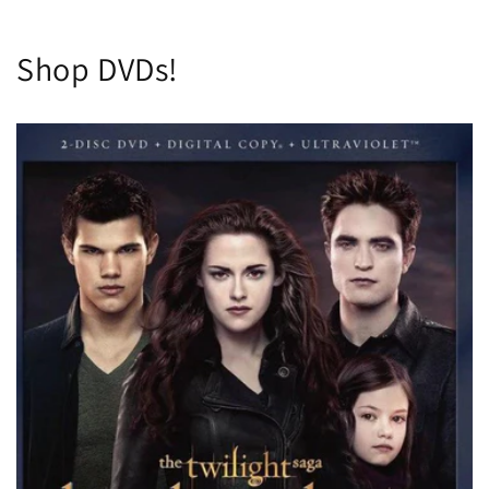
Shop DVDs!