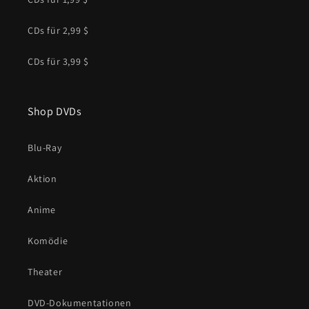
CDs für 2,99 $
CDs für 3,99 $
Shop DVDs
Blu-Ray
Aktion
Anime
Komödie
Theater
DVD-Dokumentationen