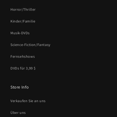
Horror/Thriller
Kinder/Familie
Musik-DVDs
Science-Fiction/Fantasy
Fernsehshows
DVDs für 3,99 $
Store Info
Verkaufen Sie an uns
Über uns