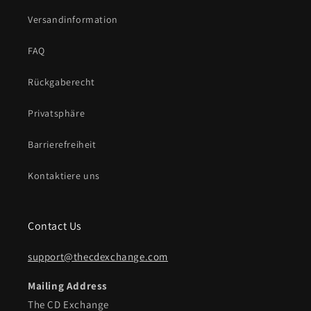
Versandinformation
FAQ
Rückgaberecht
Privatsphäre
Barrierefreiheit
Kontaktiere uns
Contact Us
support@thecdexchange.com
Mailing Address
The CD Exchange